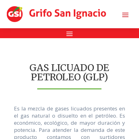
GAS LICUADO DE
PETROLEO (GLP)
Es la mezcla de gases licuados presentes en
el gas natural o disuelto en el petróleo. Es
económico, ecológico, de mayor duración y
potencia. Para atender la demanda de este
producto contamos con surtidores