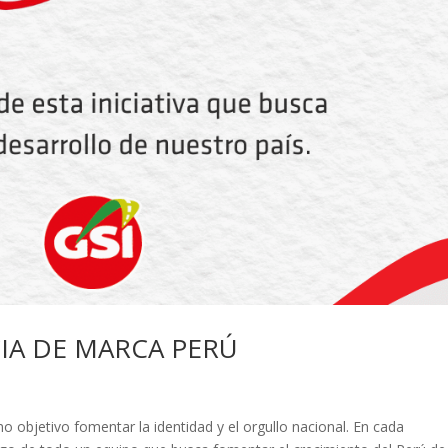
IA DE MARCA PERÚ
 objetivo fomentar la identidad y el orgullo nacional. En cada