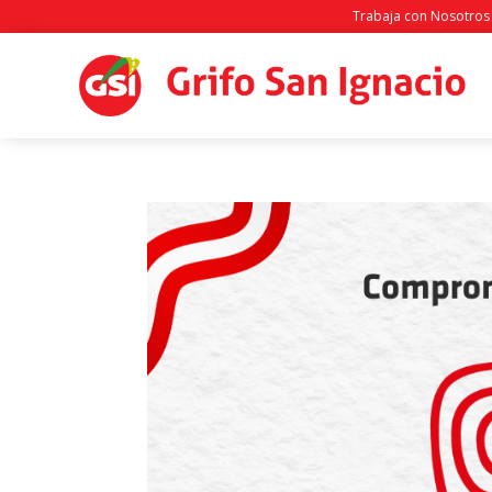
Trabaja con Nosotros