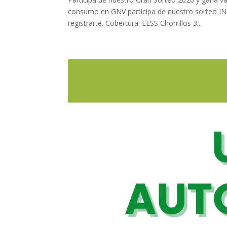
consumo en GNV participa de nuestro sorteo I
registrarte. Cobertura: EESS Chorrillos 3...