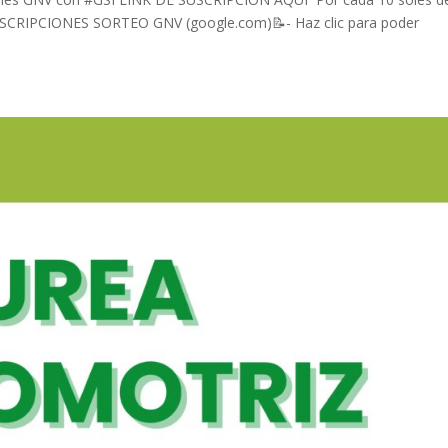
NSCRIPCIONES SORTEO GNV (google.com)📝- Haz clic para poder