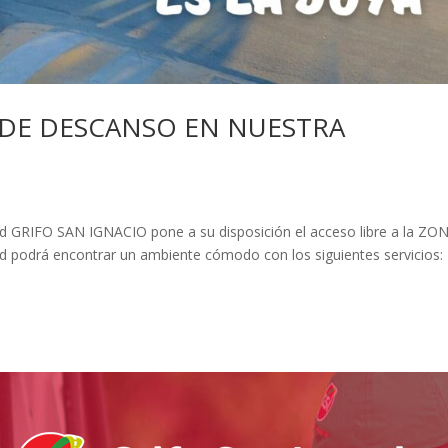
 DE DESCANSO EN NUESTRA
idad GRIFO SAN IGNACIO pone a su disposición el acceso libre a la ZO
d podrá encontrar un ambiente cómodo con los siguientes servicios: