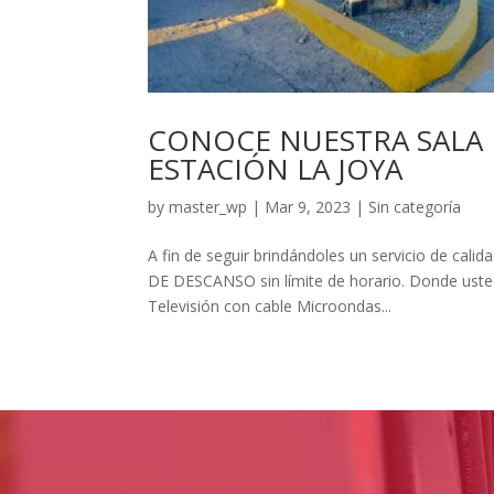
CONOCE NUESTRA SALA
ESTACIÓN LA JOYA
by
master_wp
|
Mar 9, 2023
|
Sin categoría
A fin de seguir brindándoles un servicio de cal
DE DESCANSO sin límite de horario. Donde uste
Televisión con cable Microondas...