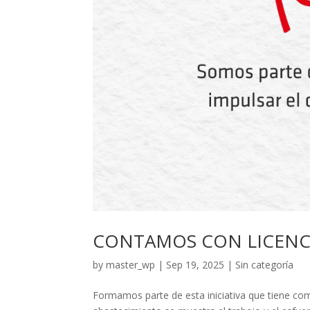
CONTAMOS CON LICENC
by
master_wp
|
Sep 19, 2025
|
Sin categoría
Formamos parte de esta iniciativa que tiene como