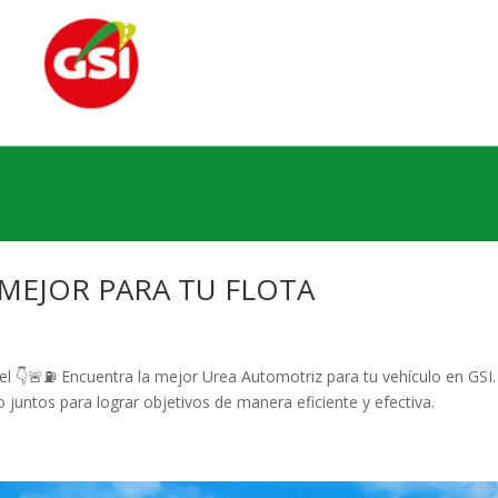
MEJOR PARA TU FLOTA
 👇🚨⛽️ Encuentra la mejor Urea Automotriz para tu vehículo en GSI.
juntos para lograr objetivos de manera eficiente y efectiva.