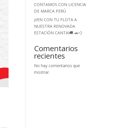
CONTAMOS CON LICENCIA
DE MARCA PERÚ
¡VEN CON TU FLOTA A
NUESTRA RENOVADA
ESTACIÓN CANTA!🚚 🚗💨
Comentarios
recientes
No hay comentarios que
mostrar.